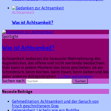
Achtsamkeit
Was ist Achtsamkeit?
Spotlight
Was ist Achtsamkeit?
Achtsamkeit bedeutet die bewusste Wahrnehmung des
Augenblickes, das offene und nicht wertende beobachten.
Dies kann in jedem Moment des Seins geschehen, ob am
Schreibtisch, beim Kochen, beim Essen, beim Gehen und bei
jeder anderen Alltagstätigkeit.
[...] hier weiterlesen
Suchen nach:
Neueste Beiträge
Gehmeditation: Achtsamkeit und der Geruch von
frisch geschnittenem Gras
Gelassenheit: Lächeln wie ein Buddha