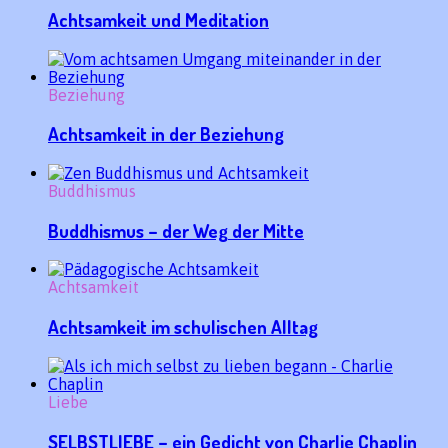
Achtsamkeit und Meditation
Beziehung
Achtsamkeit in der Beziehung
Buddhismus
Buddhismus – der Weg der Mitte
Achtsamkeit
Achtsamkeit im schulischen Alltag
Liebe
SELBSTLIEBE – ein Gedicht von Charlie Chaplin