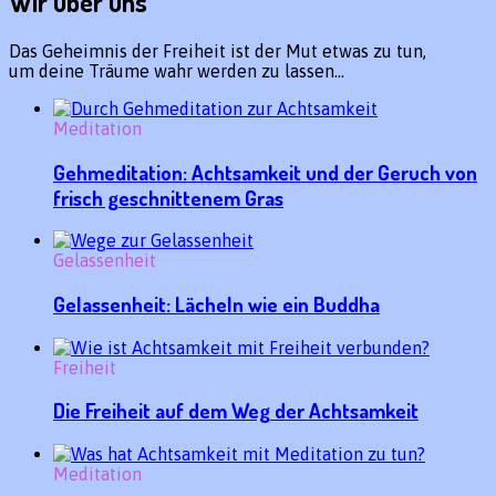
Wir über uns
Das Geheimnis der Freiheit ist der Mut etwas zu tun,
um deine Träume wahr werden zu lassen…
Meditation
Gehmeditation: Achtsamkeit und der Geruch von
frisch geschnittenem Gras
Gelassenheit
Gelassenheit: Lächeln wie ein Buddha
Freiheit
Die Freiheit auf dem Weg der Achtsamkeit
Meditation