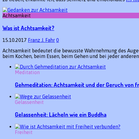
Achtsamkeit
Was ist Achtsamkeit?
15.10.2017
Franz J. Fahr
0
Achtsamkeit bedeutet die bewusste Wahrnehmung des Augenbl
beim Kochen, beim Essen, beim Gehen und bei jeder anderen 
Meditation
Gehmeditation: Achtsamkeit und der Geruch von f
Gelassenheit
Gelassenheit: Lächeln wie ein Buddha
Freiheit