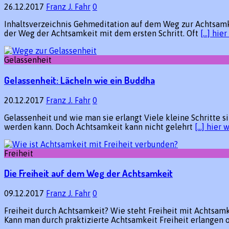
26.12.2017
Franz J. Fahr
0
Inhaltsverzeichnis Gehmeditation auf dem Weg zur Achtsamkei
der Weg der Achtsamkeit mit dem ersten Schritt. Oft
[…] hie
Gelassenheit
Gelassenheit: Lächeln wie ein Buddha
20.12.2017
Franz J. Fahr
0
Gelassenheit und wie man sie erlangt Viele kleine Schritte
werden kann. Doch Achtsamkeit kann nicht gelehrt
[…] hier 
Freiheit
Die Freiheit auf dem Weg der Achtsamkeit
09.12.2017
Franz J. Fahr
0
Freiheit durch Achtsamkeit? Wie steht Freiheit mit Achtsa
Kann man durch praktizierte Achtsamkeit Freiheit erlangen 