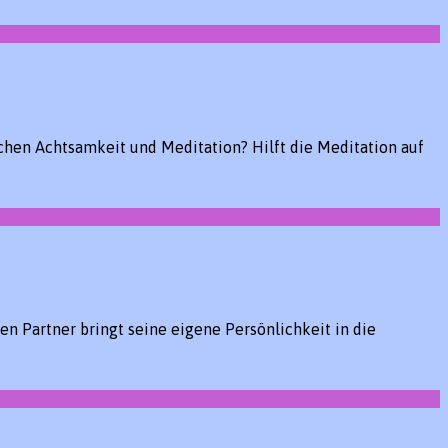
hen Achtsamkeit und Meditation? Hilft die Meditation auf
 Partner bringt seine eigene Persönlichkeit in die