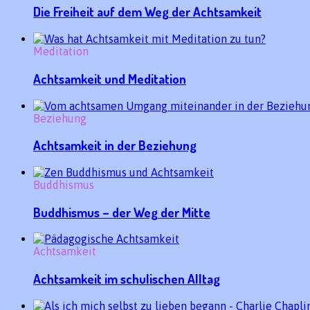
Die Freiheit auf dem Weg der Achtsamkeit
Meditation
Achtsamkeit und Meditation
Beziehung
Achtsamkeit in der Beziehung
Buddhismus
Buddhismus – der Weg der Mitte
Achtsamkeit
Achtsamkeit im schulischen Alltag