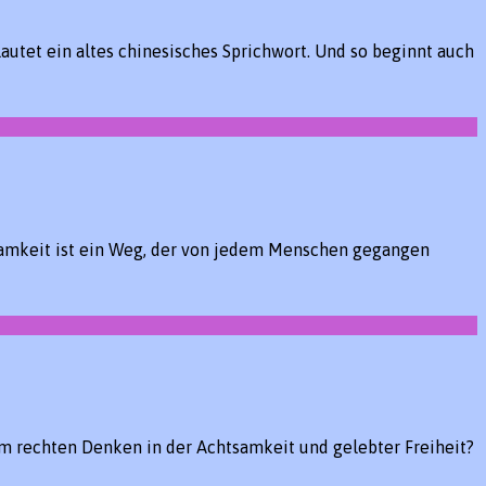
utet ein altes chinesisches Sprichwort. Und so beginnt auch
htsamkeit ist ein Weg, der von jedem Menschen gegangen
m rechten Denken in der Achtsamkeit und gelebter Freiheit?