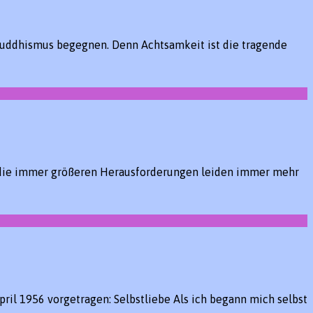
uddhismus begegnen. Denn Achtsamkeit ist die tragende
h die immer größeren Herausforderungen leiden immer mehr
ril 1956 vorgetragen: Selbstliebe Als ich begann mich selbst