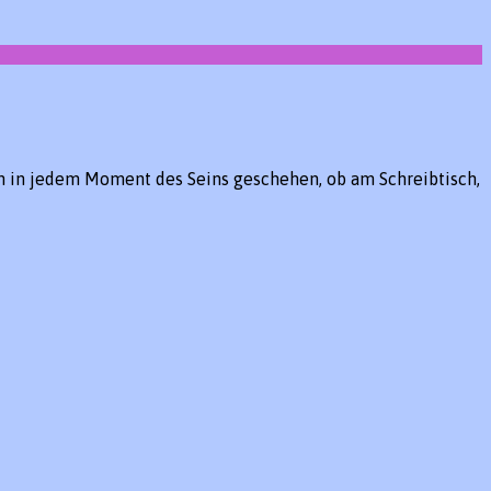
 in jedem Moment des Seins geschehen, ob am Schreibtisch,