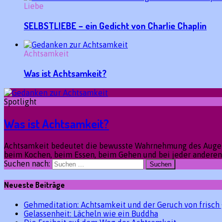
Liebe
SELBSTLIEBE – ein Gedicht von Charlie Chaplin
Achtsamkeit
Was ist Achtsamkeit?
Spotlight
Was ist Achtsamkeit?
Achtsamkeit bedeutet die bewusste Wahrnehmung des Augenbl
beim Kochen, beim Essen, beim Gehen und bei jeder anderen 
Suchen nach:
Neueste Beiträge
Gehmeditation: Achtsamkeit und der Geruch von frisch
Gelassenheit: Lächeln wie ein Buddha