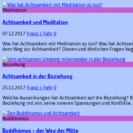
Meditation
Achtsamkeit und Meditation
07.12.2017
Franz J. Fahr
0
Was hat Achtsamkeit mit Meditation zu tun? Was hat Achtsam
dem Weg zur Achtsamkeit? Diesen und ähnlichen Fragen be
Beziehung
Achtsamkeit in der Beziehung
25.11.2017
Franz J. Fahr
0
Welche Auswirkungen hat Achtsamkeit auf die Beziehung? Bez
Beziehung mit ein, seine inneren Spannungen und Konflikte,
Buddhismus
Buddhismus – der Weg der Mitte